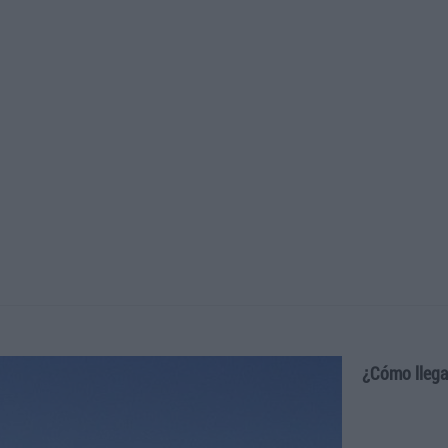
¿Cómo llega