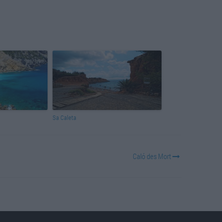
Sa Caleta
Caló des Mort