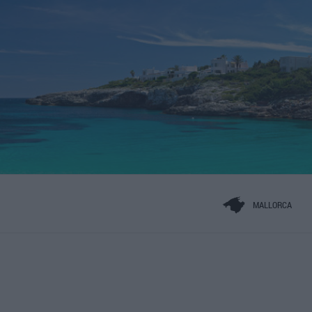
MALLORCA