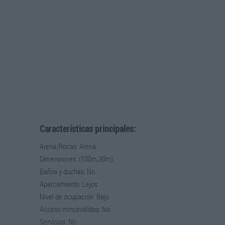
Características principales:
Arena/Rocas: Arena
Dimensiones: (100m,30m)
Baños y duchas: No
Aparcamiento: Lejos
Nivel de ocupación: Bajo
Acceso minusválidos: No
Servicios: No