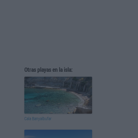
Otras playas en la isla:
Cala Banyalbufar