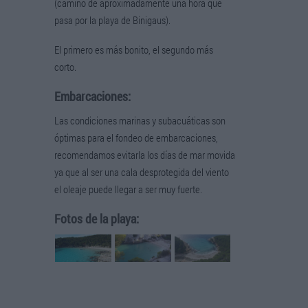
(camino de aproximadamente una hora que
pasa por la playa de Binigaus).
El primero es más bonito, el segundo más
corto.
Embarcaciones:
Las condiciones marinas y subacuáticas son
óptimas para el fondeo de embarcaciones,
recomendamos evitarla los días de mar movida
ya que al ser una cala desprotegida del viento
el oleaje puede llegar a ser muy fuerte.
Fotos de la playa: