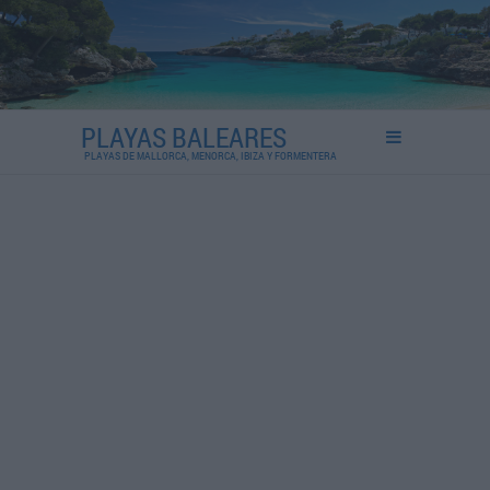
PLAYAS BALEARES
PLAYAS DE MALLORCA, MENORCA, IBIZA Y FORMENTERA