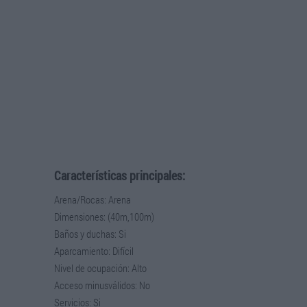
Características principales:
Arena/Rocas: Arena
Dimensiones: (40m,100m)
Baños y duchas: Si
Aparcamiento: Difícil
Nivel de ocupación: Alto
Acceso minusválidos: No
Servicios: Si