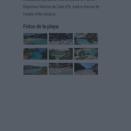
Deportivo Marina de Cala d’Or, está a menos de
media milla náutica.
Fotos de la playa: