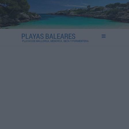
PLAYAS BALEARES
PLAYAS DE MALLORCA, MENORCA, IBIZA Y FORMENTERA