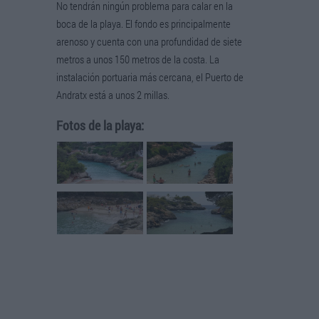
No tendrán ningún problema para calar en la
boca de la playa. El fondo es principalmente
arenoso y cuenta con una profundidad de siete
metros a unos 150 metros de la costa. La
instalación portuaria más cercana, el Puerto de
Andratx está a unos 2 millas.
Fotos de la playa: