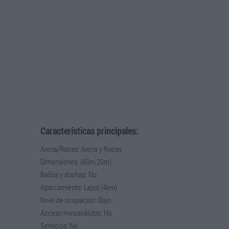
Características principales:
Arena/Rocas: Arena y Rocas
Dimensiones: (60m,20m)
Baños y duchas: No
Aparcamiento: Lejos (4km)
Nivel de ocupación: Bajo
Acceso minusválidos: No
Servicios: No