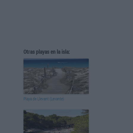
Otras playas en la isla:
Playa de Llevant (Levante)