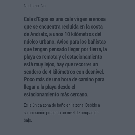
Nudismo: No
Cala d’Egos es una cala virgen arenosa
que se encuentra recluida en la costa
de Andratx, a unos 10 kilómetros del
núcleo urbano. Aviso para los bañistas
que tengan pensado llegar por tierra, la
playa es remota y el estacionamiento
está muy lejos, hay que recorrer un
sendero de 4 kilómetros con desnivel.
Poco más de una hora de camino para
llegar a la playa desde el
estacionamiento más cercano.
Es la única zona de baño en la zona. Debido a
su ubicación presenta un nivel de ocupación
bajo.