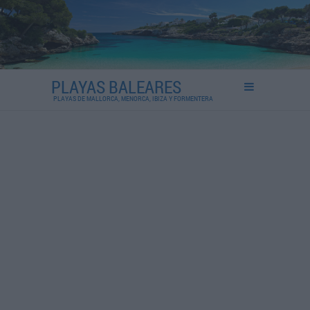
PLAYAS BALEARES
PLAYAS DE MALLORCA, MENORCA, IBIZA Y FORMENTERA